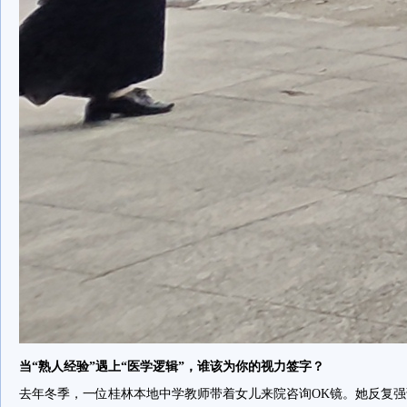
当“熟人经验”遇上“医学逻辑”，谁该为你的视力签字？
去年冬季，一位桂林本地中学教师带着女儿来院咨询OK镜。她反复强